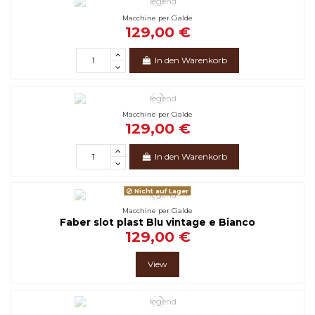
Macchine per Cialde
129,00 €
In den Warenkorb
Macchine per Cialde
129,00 €
In den Warenkorb
Nicht auf Lager
Macchine per Cialde
Faber slot plast Blu vintage e Bianco
129,00 €
View