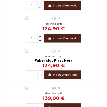
In den Warenkorb
Macchine caffè
124,90 €
In den Warenkorb
Macchine caffè
Faber slot Plast Nera
124,90 €
In den Warenkorb
Macchine caffè
139,00 €