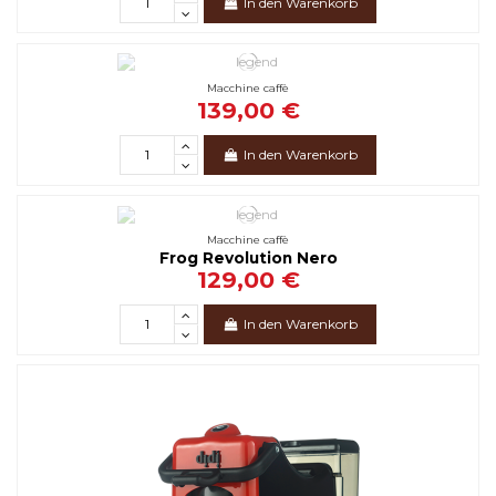
In den Warenkorb
Macchine caffè
139,00 €
In den Warenkorb
Macchine caffè
Frog Revolution Nero
129,00 €
In den Warenkorb