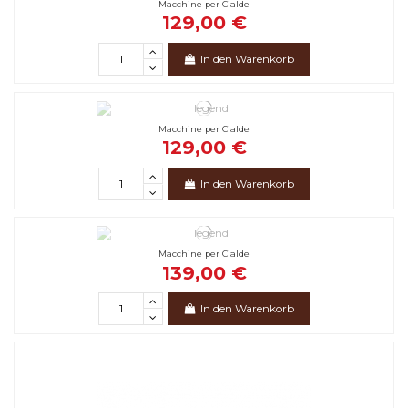
Macchine per Cialde
129,00 €
In den Warenkorb
Macchine per Cialde
129,00 €
In den Warenkorb
Macchine per Cialde
139,00 €
In den Warenkorb