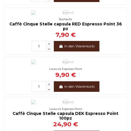
Startseite
Caffè Cinque Stelle capsula RED Espresso Point 36
pz
7,90 €
In den Warenkorb
Lavazza Espresso Point
9,90 €
In den Warenkorb
Lavazza Espresso Point
Caffè Cinque Stelle capsula DEK Espresso Point
100pz
24,90 €