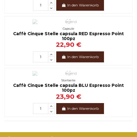
In den Warenkorb
Capsule
Caffè Cinque Stelle capsula RED Espresso Point
100pz
22,90 €
In den Warenkorb
Startseite
Caffè Cinque Stelle capsula BLU Espresso Point
100pz
23,90 €
In den Warenkorb