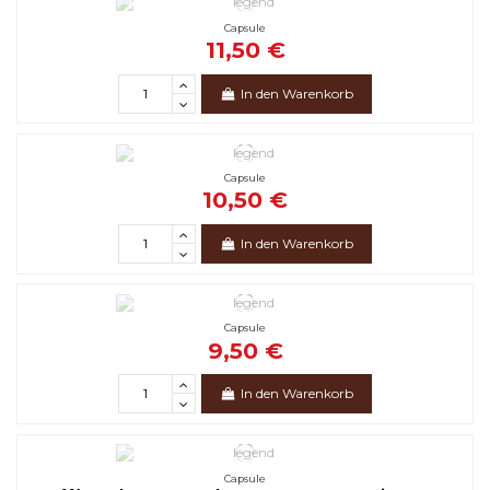
Capsule
11,50 €
In den Warenkorb
Capsule
10,50 €
In den Warenkorb
Capsule
9,50 €
In den Warenkorb
Capsule